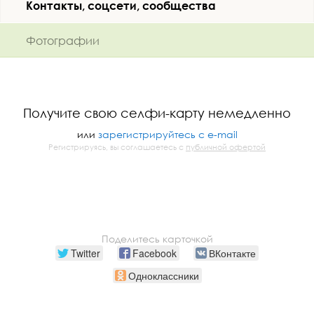
Контакты, соцсети, сообщества
Фотографии
Получите свою селфи-карту немедленно
или
зарегистрируйтесь с e-mail
Регистрируясь, вы соглашаетесь с
публичной офертой
Поделитесь карточкой
Twitter
Facebook
ВКонтакте
Одноклассники