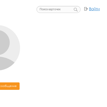
Войти
 сообщение