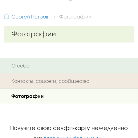
Сергей Петров
Фотографии
Фотографии
О себе
Контакты, соцсети, сообщества
Фотографии
Получите свою селфи-карту немедленно
или
зарегистрируйтесь с e-mail