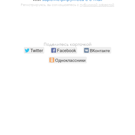
Регистрируясь, вы соглашаетесь с
публичной офертой
Поделитесь карточкой
Twitter
Facebook
ВКонтакте
Одноклассники