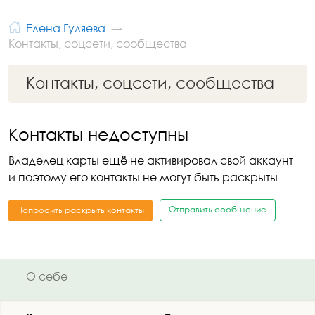
Елена Гуляева
Контакты, соцсети, сообщества
Контакты, соцсети, сообщества
Контакты недоступны
Владелец карты ещё не активировал свой аккаунт
и поэтому его контакты не могут быть раскрыты
Отправить сообщение
Попросить раскрыть контакты
О себе