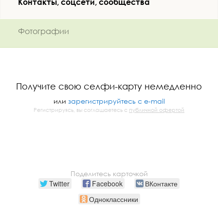
Контакты, соцсети, сообщества
Фотографии
Получите свою селфи-карту немедленно
или
зарегистрируйтесь с e-mail
Регистрируясь, вы соглашаетесь с
публичной офертой
Поделитесь карточкой
Twitter
Facebook
ВКонтакте
Одноклассники