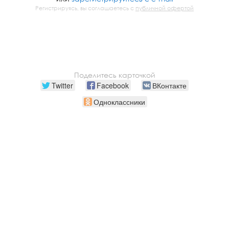
Регистрируясь, вы соглашаетесь с
публичной офертой
Поделитесь карточкой
Twitter
Facebook
ВКонтакте
Одноклассники