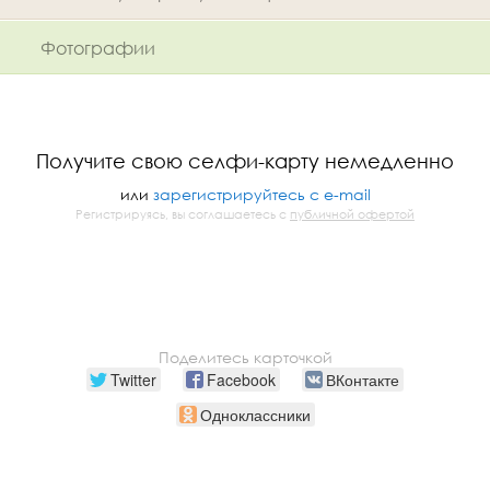
Фотографии
Получите свою селфи-карту немедленно
или
зарегистрируйтесь с e-mail
Регистрируясь, вы соглашаетесь с
публичной офертой
Поделитесь карточкой
Twitter
Facebook
ВКонтакте
Одноклассники