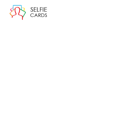
SELFIE
CARDS