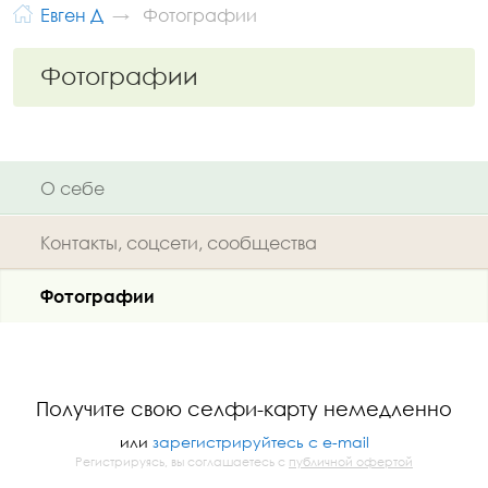
Евген Д
Фотографии
Фотографии
О себе
Контакты, соцсети, сообщества
Фотографии
Получите свою селфи-карту немедленно
или
зарегистрируйтесь с e-mail
Регистрируясь, вы соглашаетесь с
публичной офертой