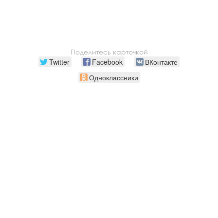
Поделитесь карточкой
Twitter
Facebook
ВКонтакте
Одноклассники