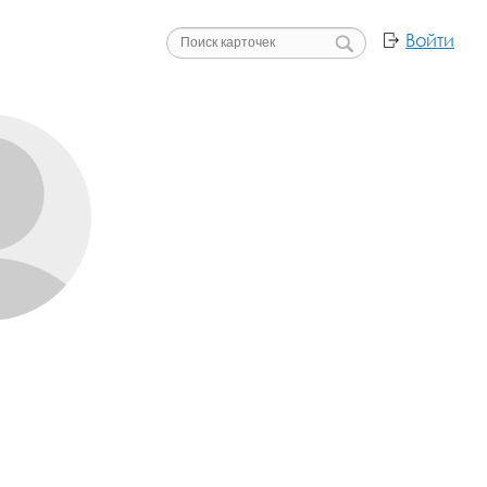
Войти