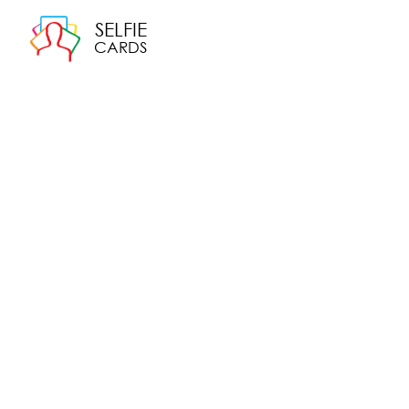
SELFIE
CARDS