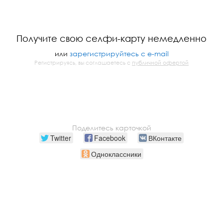
Получите свою селфи-карту немедленно
или
зарегистрируйтесь с e-mail
Регистрируясь, вы соглашаетесь с
публичной офертой
Поделитесь карточкой
Twitter
Facebook
ВКонтакте
Одноклассники