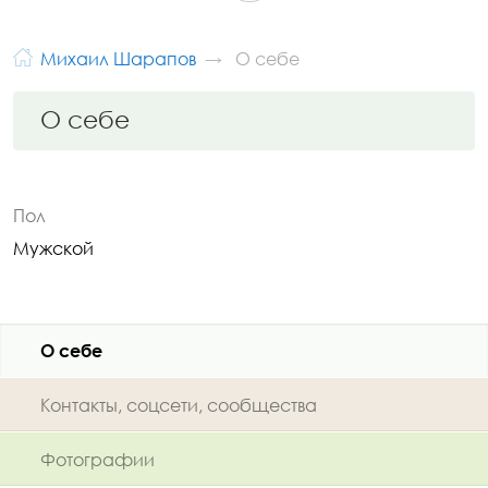
Михаил Шарапов
О себе
О себе
Пол
Мужской
О себе
Контакты, соцсети, сообщества
Фотографии