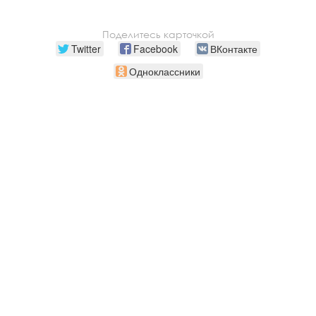
Поделитесь карточкой
Twitter
Facebook
ВКонтакте
Одноклассники