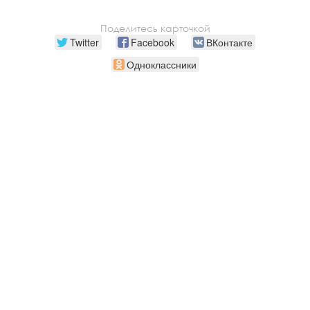
Поделитесь карточкой
Twitter
Facebook
ВКонтакте
Одноклассники