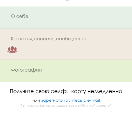
О себе
Контакты, соцсети, сообщества
Фотографии
Получите свою селфи-карту немедленно
или
зарегистрируйтесь с e-mail
Регистрируясь, вы соглашаетесь с
публичной офертой