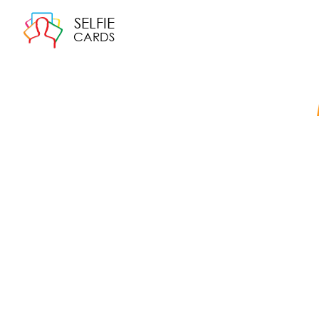
SELFIE
CARDS