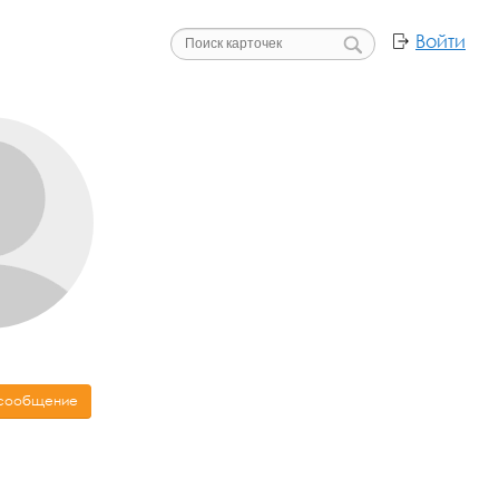
Войти
 сообщение