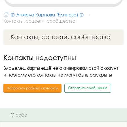
۞ Анжела Карпова (Блинова) ۞
Контакты, соцсети, сообщества
Контакты, соцсети, сообщества
Контакты недоступны
Владелец карты ещё не активировал свой аккаунт
и поэтому его контакты не могут быть раскрыты
Отправить сообщение
Попросить раскрыть контакты
О себе