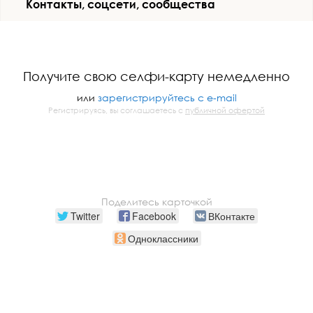
Контакты, соцсети, сообщества
Получите свою селфи-карту немедленно
или
зарегистрируйтесь с e-mail
Регистрируясь, вы соглашаетесь с
публичной офертой
Поделитесь карточкой
Twitter
Facebook
ВКонтакте
Одноклассники