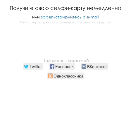
Получите свою селфи-карту немедленно
или
зарегистрируйтесь с e-mail
Регистрируясь, вы соглашаетесь с
публичной офертой
Поделитесь карточкой
Twitter
Facebook
ВКонтакте
Одноклассники