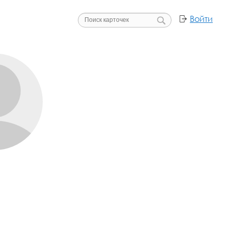
Войти