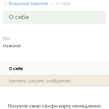
Владимир Морозов
О себе
О себе
Пол
Мужской
О себе
Контакты, соцсети, сообщества
Получите свою селфи-карту немедленно