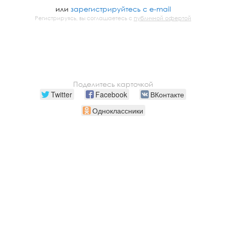
или
зарегистрируйтесь с e-mail
Регистрируясь, вы соглашаетесь с
публичной офертой
Поделитесь карточкой
Twitter
Facebook
ВКонтакте
Одноклассники