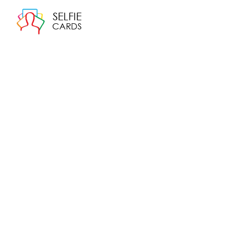
SELFIE
CARDS