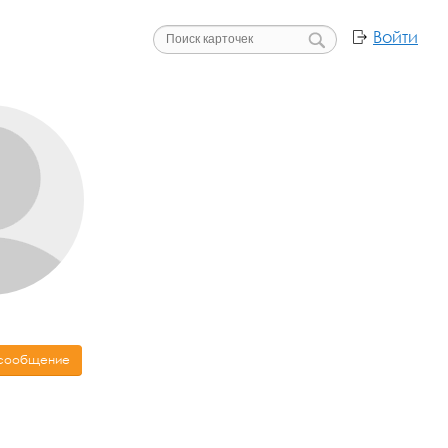
Войти
 сообщение