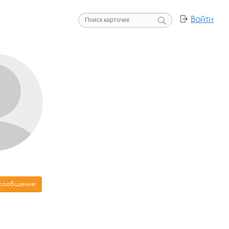
Войти
 сообщение