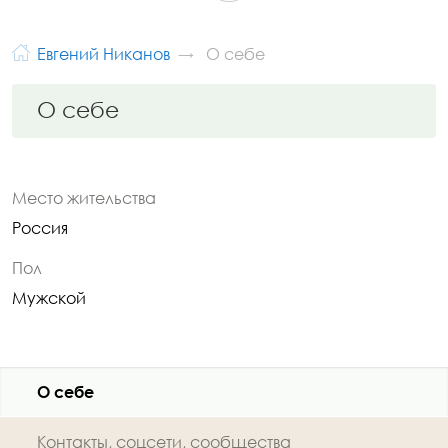
Евгений Никанов
О себе
О себе
Место жительства
Россия
Пол
Мужской
О себе
Контакты, соцсети, сообщества