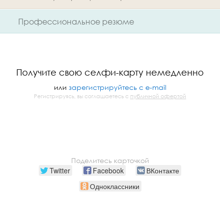
Профессиональное резюме
Получите свою селфи-карту немедленно
или
зарегистрируйтесь с e-mail
Регистрируясь, вы соглашаетесь с
публичной офертой
Поделитесь карточкой
Twitter
Facebook
ВКонтакте
Одноклассники