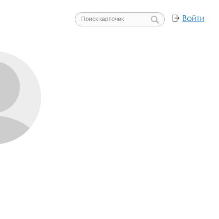
Войти