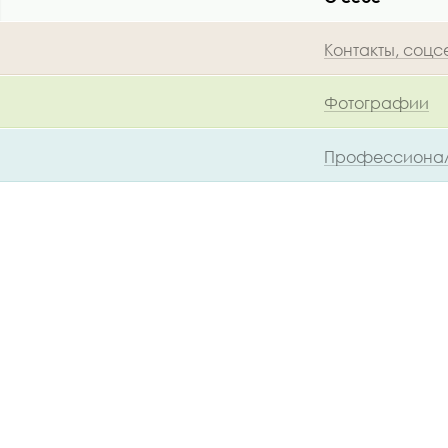
Контакты, соцс
Фотографии
Профессионал