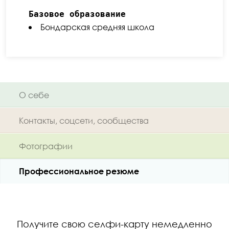
Базовое образование
Бондарская средняя школа
О себе
Контакты, соцсети, сообщества
Фотографии
Профессиональное резюме
Получите свою селфи-карту немедленно