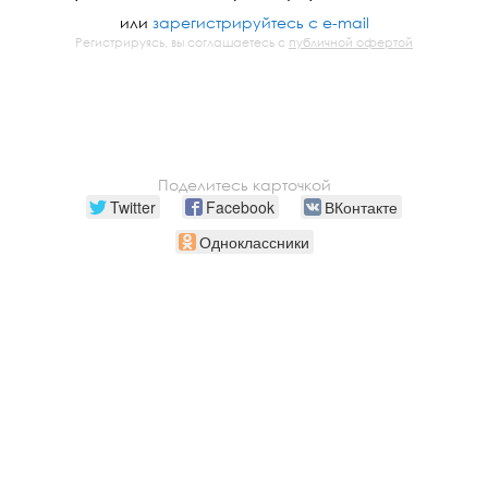
или
зарегистрируйтесь с e-mail
Регистрируясь, вы соглашаетесь с
публичной офертой
Поделитесь карточкой
Twitter
Facebook
ВКонтакте
Одноклассники