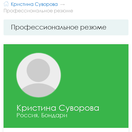
Кристина Суворова
Профессиональное резюме
Профессиональное резюме
Кристина Суворова
Россия, Бондари